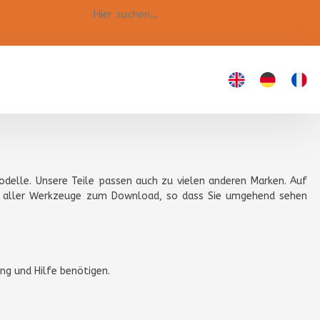
odelle. Unsere Teile passen auch zu vielen anderen Marken. Auf
rn aller Werkzeuge zum Download, so dass Sie umgehend sehen
ng und Hilfe benötigen.